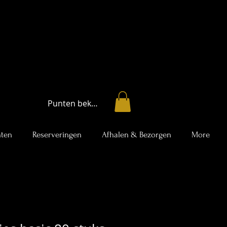
Punten bekijken
ten
Reserveringen
Afhalen & Bezorgen
More