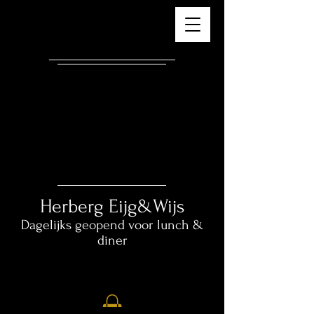
Herberg ​
Eijg&Wijs
Dagelijks geopend voor lunch &
diner