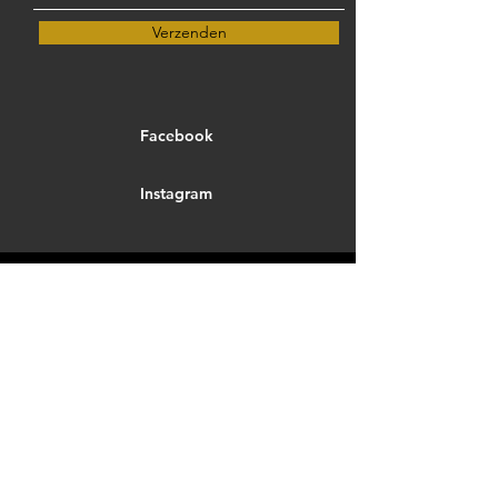
Verzenden
Facebook
Instagram