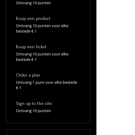
Ontvang 10 punten
Koop een product
Ontvang 10 punten voor elke
bestede € 1
Koop een ticket
Ontvang 10 punten voor elke
bestede € 1
Order a plan
Ontvang 1 punt voor elke bestede
€ 1
Sign up to the site
Ontvang 10 punten