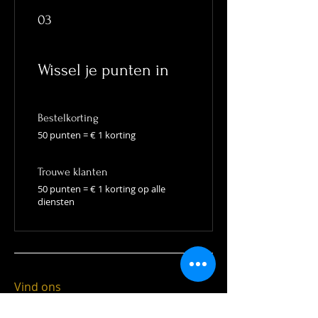
03
Wissel je punten in
Bestelkorting
50 punten = € 1 korting
Trouwe klanten
50 punten = € 1 korting op alle
diensten
Vind ons