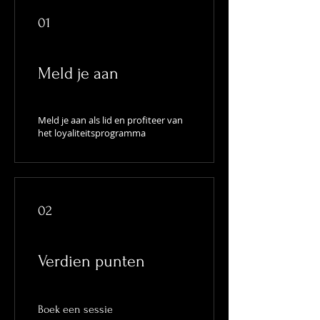
01
Meld je aan
Meld je aan als lid en profiteer van
het loyaliteitsprogramma
02
Verdien punten
Boek een sessie