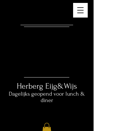
Herberg ​
Eijg&Wijs
Dagelijks geopend voor lunch &
diner