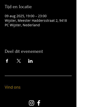
Tijd en locatie
09 aug 2025, 19:00 – 23:00
Wijster, Meester Haddersstraat 2, 9418
PC Wijster, Nederland
Deel dit evenement
Vind ons