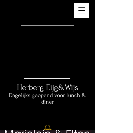
Herberg ​
Eijg&Wijs
Dagelijks geopend voor lunch &
diner