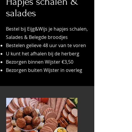
Hapjes schalen &
salades
Bestel bij Eijg&Wijs je hapjes schalen,
Salades & Belegde broodjes
Bestelen gelieve 48 uur van te voren
U kunt het afhalen bij de herberg
Bezorgen binnen Wijster €3,50
Bezorgen buiten Wijster in overleg