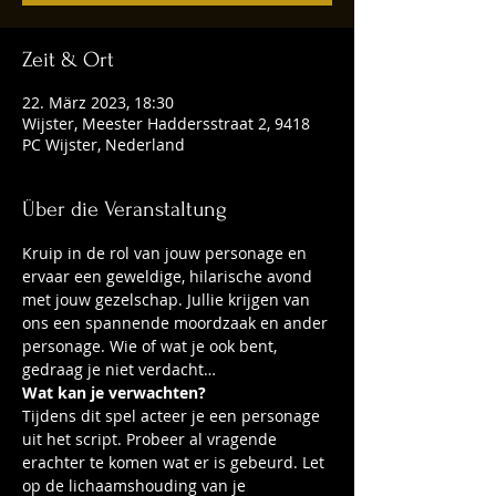
Zeit & Ort
22. März 2023, 18:30
Wijster, Meester Haddersstraat 2, 9418
PC Wijster, Nederland
Über die Veranstaltung
Kruip in de rol van jouw personage en 
ervaar een geweldige, hilarische avond 
met jouw gezelschap. Jullie krijgen van 
ons een spannende moordzaak en ander 
personage. Wie of wat je ook bent, 
gedraag je niet verdacht…
Wat kan je verwachten?
Tijdens dit spel acteer je een personage 
uit het script. Probeer al vragende 
erachter te komen wat er is gebeurd. Let 
op de lichaamshouding van je 