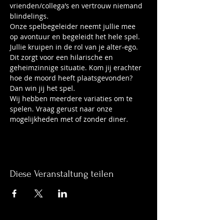
vrienden/collega’s en vertrouw niemand 
blindelings.
Onze spelbegeleider neemt jullie mee 
op avontuur en begeleidt het hele spel. 
Jullie kruipen in de rol van je alter-ego. 
Dit zorgt voor een hilarische en 
geheimzinnige situatie. Kom jij erachter 
hoe de moord heeft plaatsgevonden? 
Dan win jij het spel.
Wij hebben meerdere variaties om te 
spelen. Vraag gerust naar onze 
mogelijkheden met of zonder diner.
Diese Veranstaltung teilen