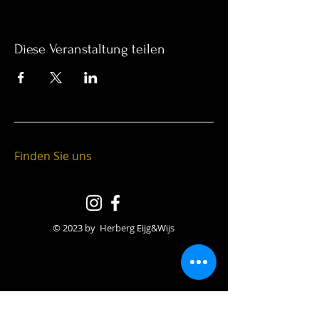
Diese Veranstaltung teilen
Finden Sie uns
© 2023 by Herberg Eijg&Wijs