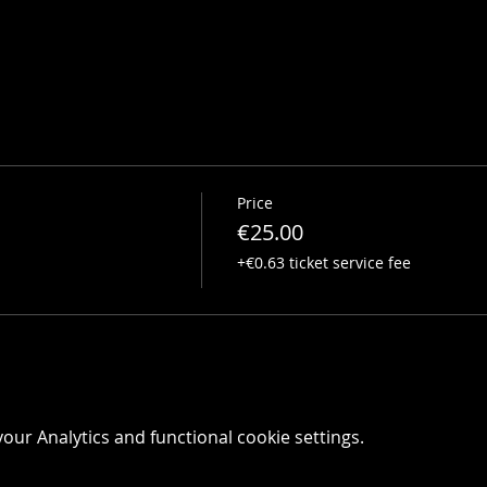
Price
€25.00
+€0.63 ticket service fee
ur Analytics and functional cookie settings.