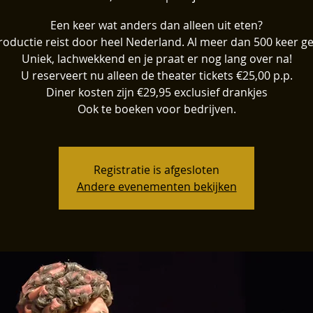
Een keer wat anders dan alleen uit eten?
oductie reist door heel Nederland. Al meer dan 500 keer g
Uniek, lachwekkend en je praat er nog lang over na!
U reserveert nu alleen de theater tickets €25,00 p.p.
Diner kosten zijn €29,95 exclusief drankjes
Registratie is afgesloten
Andere evenementen bekijken