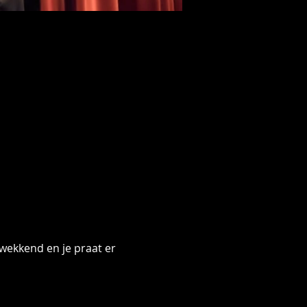
wekkend en je praat er 