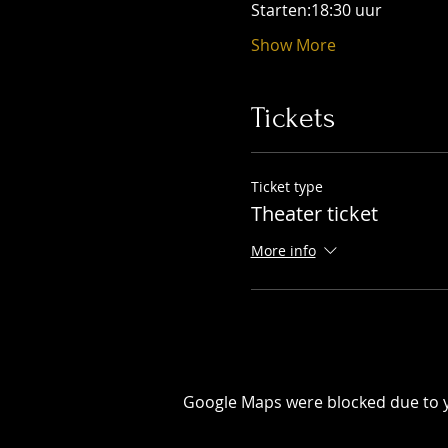
Starten:18:30 uur 
Show More
Tickets
Ticket type
Theater ticket
More info
Google Maps were blocked due to yo