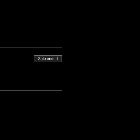
Sale ended