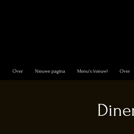
Over
Nieuwe pagina
Menu's (nieuw)
Over
Dine